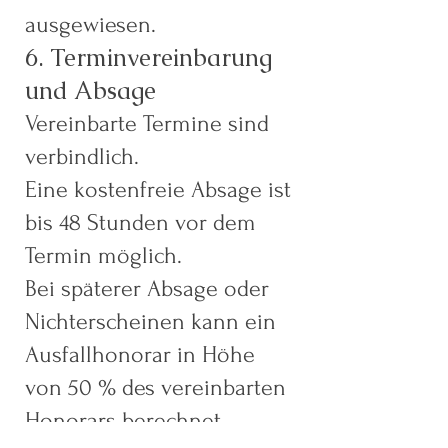
ausgewiesen.
6. Terminvereinbarung
und Absage
Vereinbarte Termine sind
verbindlich.
Eine kostenfreie Absage ist
bis 48 Stunden vor dem
Termin möglich.
Bei späterer Absage oder
Nichterscheinen kann ein
Ausfallhonorar in Höhe
von 50 % des vereinbarten
Honorars berechnet