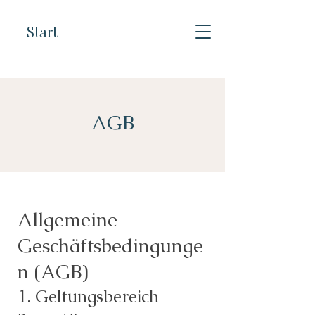
Start
AGB
Allgemeine
Geschäftsbedingunge
n (AGB)
1. Geltungsbereich