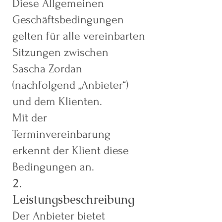
Diese Allgemeinen
Geschäftsbedingungen
gelten für alle vereinbarten
Sitzungen zwischen
Sascha Zordan
(nachfolgend „Anbieter“)
und dem Klienten.
Mit der
Terminvereinbarung
erkennt der Klient diese
Bedingungen an.
2.
Leistungsbeschreibung
Der Anbieter bietet