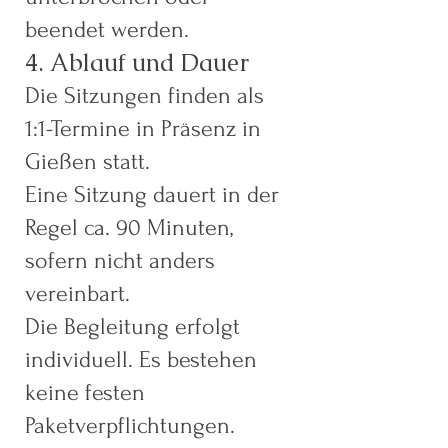
beendet werden.
4. Ablauf und Dauer
Die Sitzungen finden als
1:1-Termine in Präsenz in
Gießen statt.
Eine Sitzung dauert in der
Regel ca. 90 Minuten,
sofern nicht anders
vereinbart.
Die Begleitung erfolgt
individuell. Es bestehen
keine festen
Paketverpflichtungen.