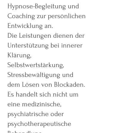
Hypnose-Begleitung und
Coaching zur persönlichen
Entwicklung an.
Die Leistungen dienen der
Unterstützung bei innerer
Klärung,
Selbstwertstärkung,
Stressbewältigung und
dem Lösen von Blockaden.
Es handelt sich nicht um
eine medizinische,
psychiatrische oder
psychotherapeutische