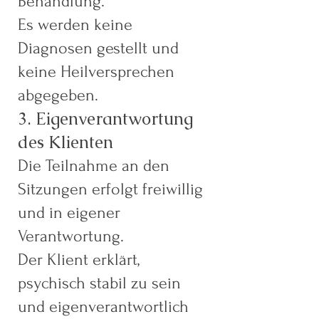
Behandlung.
Es werden keine
Diagnosen gestellt und
keine Heilversprechen
abgegeben.
3. Eigenverantwortung
des Klienten
Die Teilnahme an den
Sitzungen erfolgt freiwillig
und in eigener
Verantwortung.
Der Klient erklärt,
psychisch stabil zu sein
und eigenverantwortlich