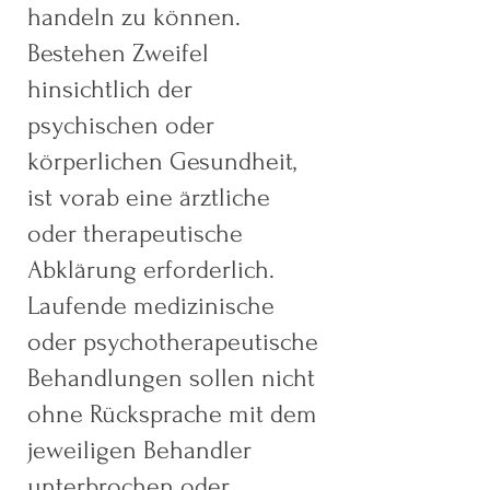
handeln zu können.
Bestehen Zweifel
hinsichtlich der
psychischen oder
körperlichen Gesundheit,
ist vorab eine ärztliche
oder therapeutische
Abklärung erforderlich.
Laufende medizinische
oder psychotherapeutische
Behandlungen sollen nicht
ohne Rücksprache mit dem
jeweiligen Behandler
unterbrochen oder