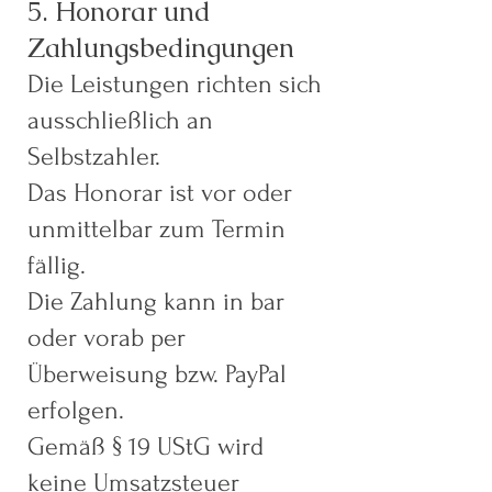
5. Honorar und
Zahlungsbedingungen
Die Leistungen richten sich
ausschließlich an
Selbstzahler.
Das Honorar ist vor oder
unmittelbar zum Termin
fällig.
Die Zahlung kann in bar
oder vorab per
Überweisung bzw. PayPal
erfolgen.
Gemäß § 19 UStG wird
keine Umsatzsteuer